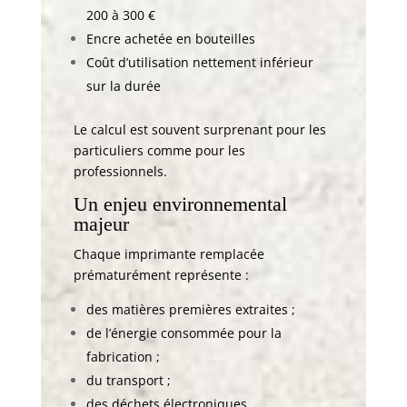
200 à 300 €
Encre achetée en bouteilles
Coût d’utilisation nettement inférieur
sur la durée
Le calcul est souvent surprenant pour les
particuliers comme pour les
professionnels.
Un enjeu environnemental
majeur
Chaque imprimante remplacée
prématurément représente :
des matières premières extraites ;
de l’énergie consommée pour la
fabrication ;
du transport ;
des déchets électroniques