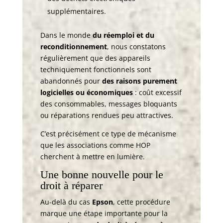
supplémentaires.
Dans le monde
du réemploi et du
reconditionnement
, nous constatons
régulièrement que des appareils
techniquement fonctionnels sont
abandonnés pour
des raisons purement
logicielles ou économiques
: coût excessif
des consommables, messages bloquants
ou réparations rendues peu attractives.
C’est précisément ce type de mécanisme
que les associations comme HOP
cherchent à mettre en lumière.
Une bonne nouvelle pour le
droit à réparer
Au-delà du cas
Epson
, cette procédure
marque une étape importante pour la