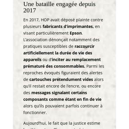
Une bataille engagée depuis
2017
En 2017, HOP avait déposé plainte contre
plusieurs
fabricants d’imprimantes,
en
visant particulièrement
Epson
.
L’association dénonçait notamment des
pratiques susceptibles de
raccourcir
artificiellement la durée de vie des
appareils
ou d’
inciter au remplacement
prématuré des consommables.
Parmi les
reproches évoqués figuraient des alertes
de
cartouches prétendument vides
alors
qu’il restait encore de l’encre, ou encore
des
messages signalant certains
composants comme étant en fin de vie
alors qu’ils pouvaient parfois continuer à
fonctionner.
Aujourd’hui, le fait que la justice estime