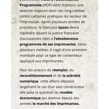
Programmée
(HOP)
vient d’obtenir une
avancée majeure dans son long combat
contre certaines pratiques du secteur de
l’impression. Après plusieurs années de
procédure, le fabricant
Epson
devra
répondre devant la justice française
d’accusations liées à
l’obsolescence
programmée de ses imprimantes
. Selon
plusieurs médias, il s’agit d’une première
mondiale pour ce type de contentieux
appliqué aux imprimantes.
Pour les acteurs du
réemploi
, du
reconditionnement
et de
la sobriété
numérique
, cette affaire dépasse
largement le cas d’un seul constructeur :
elle pose la question du
modèle
économique
qui domine depuis des
années
le marché des imprimantes.