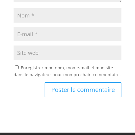
Enregistrer mon nom, mon e-mail et mon site
dans le navigateur pour mon prochain commentaire.