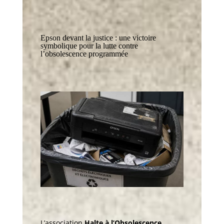
Epson devant la justice : une victoire
symbolique pour la lutte contre
l’obsolescence programmée
L’association
Halte à l’Obsolescence