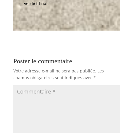
verdict final.
Poster le commentaire
Votre adresse e-mail ne sera pas publiée.
Les
champs obligatoires sont indiqués avec
*