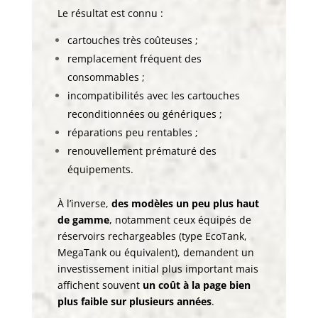
Le résultat est connu :
cartouches très coûteuses ;
remplacement fréquent des
consommables ;
incompatibilités avec les cartouches
reconditionnées ou génériques ;
réparations peu rentables ;
renouvellement prématuré des
équipements.
À l’inverse,
des modèles un peu plus haut
de gamme
, notamment ceux équipés de
réservoirs rechargeables (type EcoTank,
MegaTank ou équivalent), demandent un
investissement initial plus important mais
affichent souvent
un coût à la page bien
plus faible sur plusieurs années
.