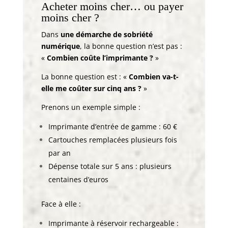
Acheter moins cher… ou payer
moins cher ?
Dans
une démarche de sobriété
numérique
, la bonne question n’est pas :
«
Combien coûte l’imprimante ?
»
La bonne question est : «
Combien va-t-
elle me coûter sur cinq ans ?
»
Prenons un exemple simple :
Imprimante d’entrée de gamme : 60 €
Cartouches remplacées plusieurs fois
par an
Dépense totale sur 5 ans : plusieurs
centaines d’euros
Face à elle :
Imprimante à réservoir rechargeable :